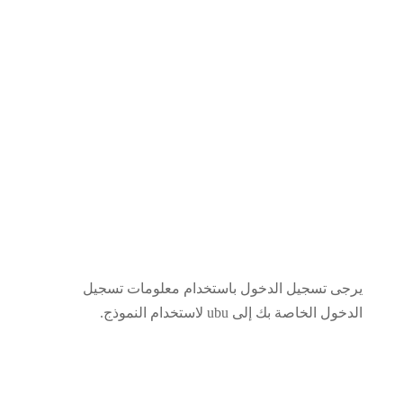
التعليمات
يرجى تسجيل الدخول باستخدام معلومات تسجيل
الدخول الخاصة بك إلى ubu لاستخدام النموذج.