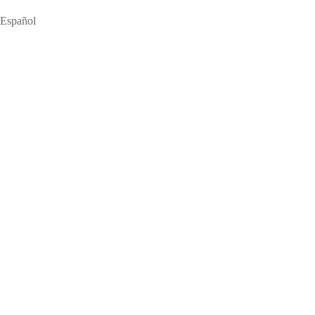
Español