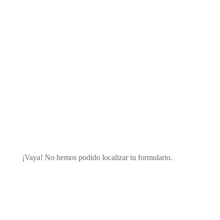
Instrucciones de uso
¡Vaya! No hemos podido localizar tu formulario.