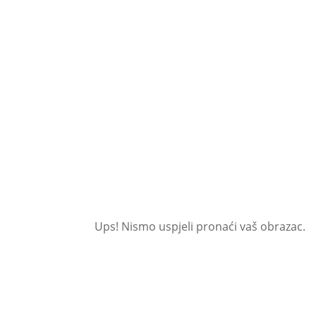
Ups! Nismo uspjeli pronaći vaš obrazac.