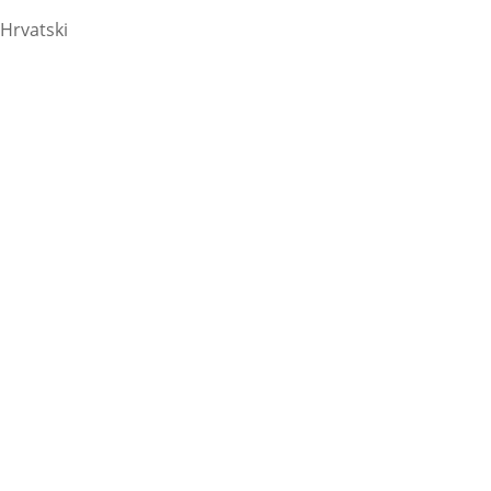
Hrvatski