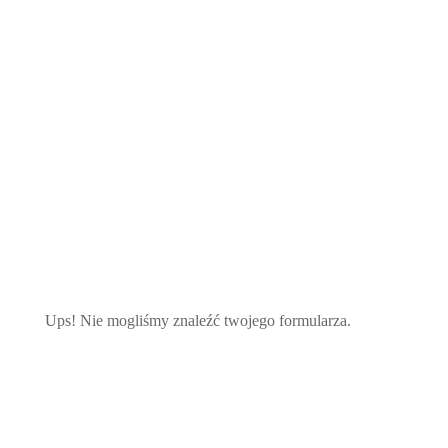
Instrukcja obsługi
Ups! Nie mogliśmy znaleźć twojego formularza.