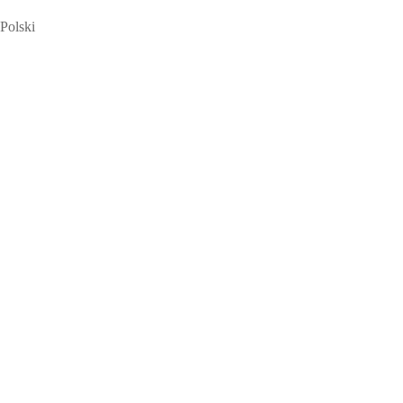
Polski