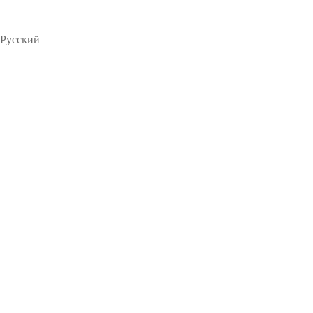
Русский