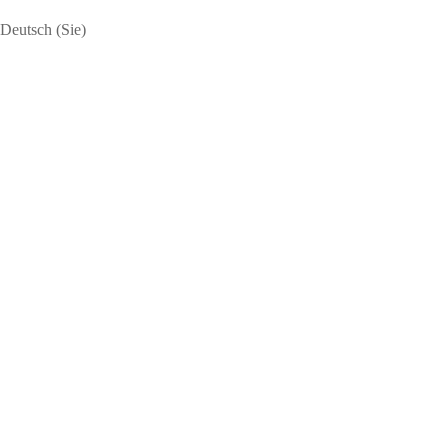
Deutsch (Sie)