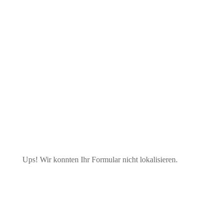
Betriebsanweisungen
Ups! Wir konnten Ihr Formular nicht lokalisieren.