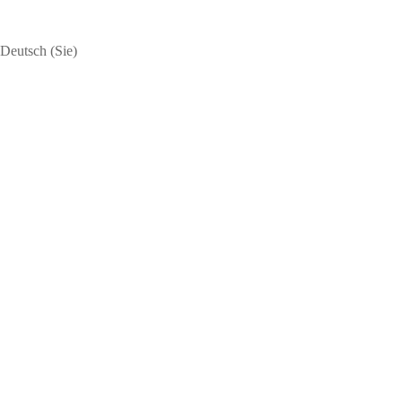
Deutsch (Sie)