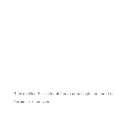
Unterweisungen
Bitte melden Sie sich mit ihrem ubu-Login an, um das
Formular zu nutzen.