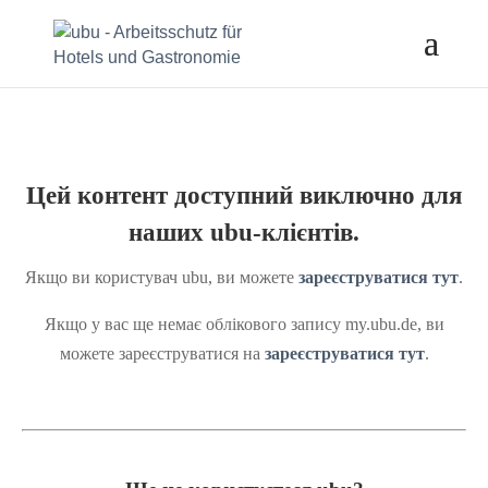
Цей контент доступний виключно для
наших ubu-клієнтів.
Якщо ви користувач ubu, ви можете
зареєструватися тут
.
Якщо у вас ще немає облікового запису my.ubu.de, ви
можете зареєструватися на
зареєструватися тут
.