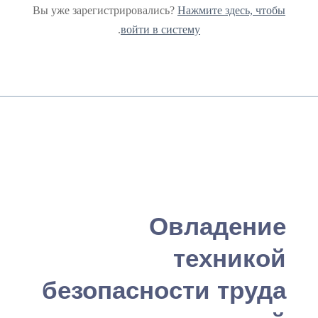
Вы уже зарегистрировались?
Нажмите здесь, чтобы
.
войти в систему
Овладение
техникой
безопасности труда