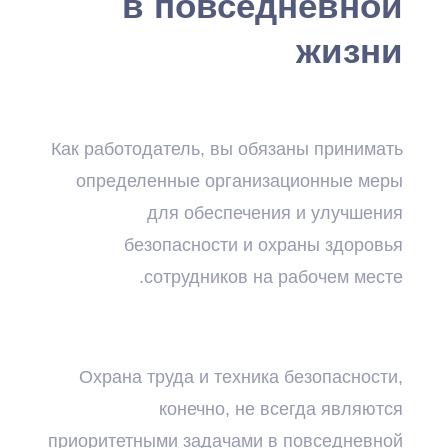
в повседневной
жизни
Как работодатель, вы обязаны принимать
определенные организационные меры
для обеспечения и улучшения
безопасности и охраны здоровья
сотрудников на рабочем месте.
Охрана труда и техника безопасности,
конечно, не всегда являются
приоритетными задачами в повседневной