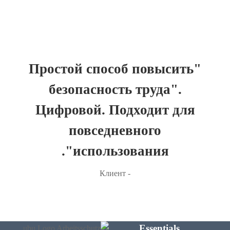
"Простой способ повысить
безопасность труда".
Цифровой. Подходит для
повседневного
использования".
- Клиент
Essentials