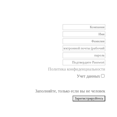
Политика конфиденциальности
Учет данных
Заполняйте, только если вы не человек