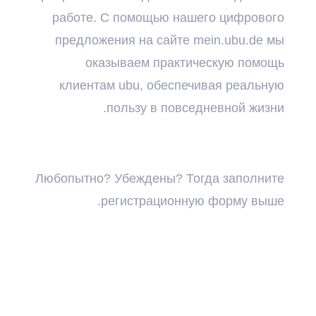
работе. С помощью нашего цифрового
предложения на сайте mein.ubu.de мы
оказываем практическую помощь
клиентам ubu, обеспечивая реальную
пользу в повседневной жизни.
Любопытно? Убеждены? Тогда заполните
регистрационную форму выше.