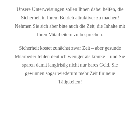
Unsere Unterweisungen sollen Ihnen dabei helfen, die
Sicherheit in Ihrem Betrieb attraktiver zu machen!
Nehmen Sie sich aber bitte auch die Zeit, die Inhalte mit
Ihren Mitarbeitern zu besprechen.
Sicherheit kostet zunächst zwar Zeit – aber gesunde
Mitarbeiter fehlen deutlich weniger als kranke – und Sie
sparen damit langfristig nicht nur bares Geld, Sie
gewinnen sogar wiederum mehr Zeit für neue
Tätigkeiten!