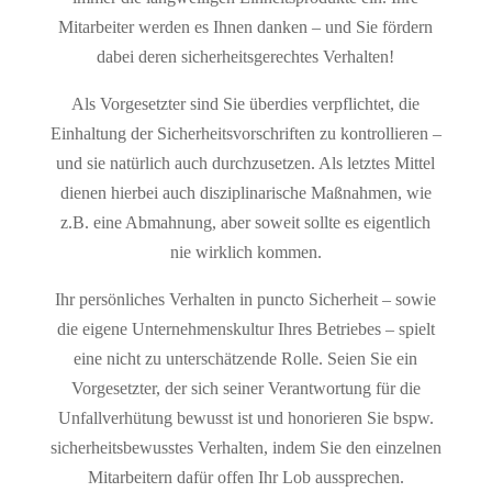
Mitarbeiter werden es Ihnen danken – und Sie fördern
dabei deren sicherheitsgerechtes Verhalten!
Als Vorgesetzter sind Sie überdies verpflichtet, die
Einhaltung der Sicherheitsvorschriften zu kontrollieren –
und sie natürlich auch durchzusetzen. Als letztes Mittel
dienen hierbei auch disziplinarische Maßnahmen, wie
z.B. eine Abmahnung, aber soweit sollte es eigentlich
nie wirklich kommen.
Ihr persönliches Verhalten in puncto Sicherheit – sowie
die eigene Unternehmenskultur Ihres Betriebes – spielt
eine nicht zu unterschätzende Rolle. Seien Sie ein
Vorgesetzter, der sich seiner Verantwortung für die
Unfallverhütung bewusst ist und honorieren Sie bspw.
sicherheitsbewusstes Verhalten, indem Sie den einzelnen
Mitarbeitern dafür offen Ihr Lob aussprechen.