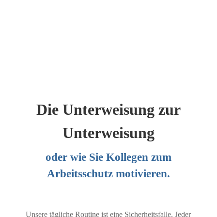
Die Unterweisung zur
Unterweisung
oder wie Sie Kollegen zum
Arbeitsschutz motivieren.
Unsere tägliche Routine ist eine Sicherheitsfalle. Jeder