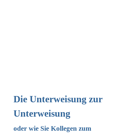
Unterweisungen
Die Unterweisung zur
Unterweisung
oder wie Sie Kollegen zum