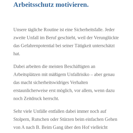
Arbeitsschutz motivieren.
Unsere tägliche Routine ist eine Sicherheitsfalle. Jeder
zweite Unfall im Beruf geschieht, weil der Verunglückte
das Gefahrenpotential bei seiner Tätigkeit unterschätzt
hat.
Dabei arbeiten die meisten Beschäftigten an
Arbeitsplätzen mit mäßigem Unfallrisiko – aber genau
das macht sicherheitswidriges Verhalten
erstaunlicherweise erst möglich, vor allem, wenn dazu
noch Zeitdruck herrscht.
Sehr viele Unfälle entfallen dabei immer noch auf
Stolpern, Rutschen oder Stürzen beim einfachen Gehen
von A nach B. Beim Gang über den Hof vielleicht