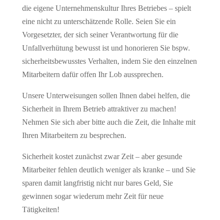
die eigene Unternehmenskultur Ihres Betriebes – spielt
eine nicht zu unterschätzende Rolle. Seien Sie ein
Vorgesetzter, der sich seiner Verantwortung für die
Unfallverhütung bewusst ist und honorieren Sie bspw.
sicherheitsbewusstes Verhalten, indem Sie den einzelnen
Mitarbeitern dafür offen Ihr Lob aussprechen.
Unsere Unterweisungen sollen Ihnen dabei helfen, die
Sicherheit in Ihrem Betrieb attraktiver zu machen!
Nehmen Sie sich aber bitte auch die Zeit, die Inhalte mit
Ihren Mitarbeitern zu besprechen.
Sicherheit kostet zunächst zwar Zeit – aber gesunde
Mitarbeiter fehlen deutlich weniger als kranke – und Sie
sparen damit langfristig nicht nur bares Geld, Sie
gewinnen sogar wiederum mehr Zeit für neue
Tätigkeiten!