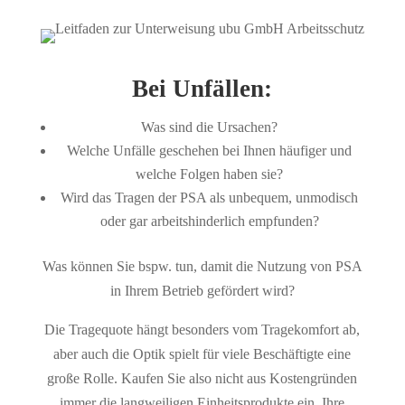
Bei Unfällen:
Was sind die Ursachen?
Welche Unfälle geschehen bei Ihnen häufiger und
welche Folgen haben sie?
Wird das Tragen der PSA als unbequem, unmodisch
oder gar arbeitshinderlich empfunden?
Was können Sie bspw. tun, damit die Nutzung von PSA
in Ihrem Betrieb gefördert wird?
Die Tragequote hängt besonders vom Tragekomfort ab,
aber auch die Optik spielt für viele Beschäftigte eine
große Rolle. Kaufen Sie also nicht aus Kostengründen
immer die langweiligen Einheitsprodukte ein. Ihre