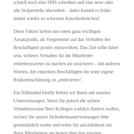
schnell noch eine SMS schreiben und eine neue oder
alte Stolperstelle übersehen – dabei kommt es leider
immer wieder zu schweren Knochenbrüchen!
Diese Fakten liefern uns einen ganz wichtigen
Ansatzpunkt, als Vorgesetzter auf das Verhalten der
Beschäftigten positiv einzuwirken. Das Ziel sollte dabei
sein, sicheres Verhalten für die Mitarbeiter
erstrebenswerter zu machen als unsicheres – mit anderen
Worten, den einzelnen Beschäftigten für seine eigene
Risikoeinschätzung zu „motivieren“.
Ein Hilfsmittel hierfür liefern wir Ihnen mit unseren
Unterweisungen. Wenn Sie jedoch die sichere
Verhaltensweise Ihrer Kollegen wirklich fördern wollen,
reichen Sie unsere Sicherheitsunterweisungen bitte
grundsätzlich weiter und reden Sie anschließend mit
Ihren Mitarbeitern am besten über ihre eigenen