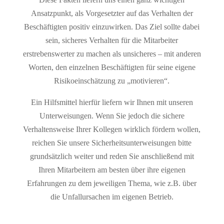
Ansatzpunkt, als Vorgesetzter auf das Verhalten der
Beschäftigten positiv einzuwirken. Das Ziel sollte dabei
sein, sicheres Verhalten für die Mitarbeiter
erstrebenswerter zu machen als unsicheres – mit anderen
Worten, den einzelnen Beschäftigten für seine eigene
Risikoeinschätzung zu „motivieren“.
Ein Hilfsmittel hierfür liefern wir Ihnen mit unseren
Unterweisungen. Wenn Sie jedoch die sichere
Verhaltensweise Ihrer Kollegen wirklich fördern wollen,
reichen Sie unsere Sicherheitsunterweisungen bitte
grundsätzlich weiter und reden Sie anschließend mit
Ihren Mitarbeitern am besten über ihre eigenen
Erfahrungen zu dem jeweiligen Thema, wie z.B. über
die Unfallursachen im eigenen Betrieb.