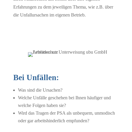
Erfahrungen zu dem jeweiligen Thema, wie z.B. über
die Unfallursachen im eigenen Betrieb.
Bei Unfällen:
Was sind die Ursachen?
Welche Unfälle geschehen bei Ihnen häufiger und
welche Folgen haben sie?
Wird das Tragen der PSA als unbequem, unmodisch
oder gar arbeitshinderlich empfunden?