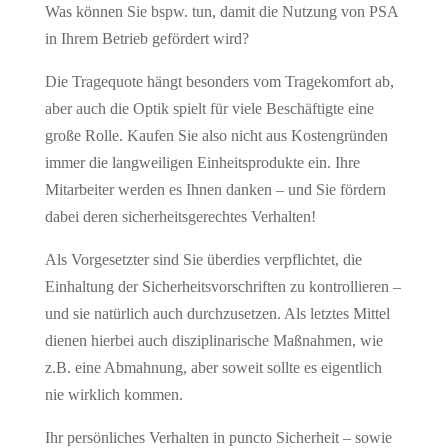
Was können Sie bspw. tun, damit die Nutzung von PSA
in Ihrem Betrieb gefördert wird?
Die Tragequote hängt besonders vom Tragekomfort ab,
aber auch die Optik spielt für viele Beschäftigte eine
große Rolle. Kaufen Sie also nicht aus Kostengründen
immer die langweiligen Einheitsprodukte ein. Ihre
Mitarbeiter werden es Ihnen danken – und Sie fördern
dabei deren sicherheitsgerechtes Verhalten!
Als Vorgesetzter sind Sie überdies verpflichtet, die
Einhaltung der Sicherheitsvorschriften zu kontrollieren –
und sie natürlich auch durchzusetzen. Als letztes Mittel
dienen hierbei auch disziplinarische Maßnahmen, wie
z.B. eine Abmahnung, aber soweit sollte es eigentlich
nie wirklich kommen.
Ihr persönliches Verhalten in puncto Sicherheit – sowie